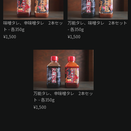
味噌タレ、辛味噌タレ 2本セッ
万能タレ、味噌タレ 2本セット
ト - 各350g
- 各350g
¥1,500
¥1,500
万能タレ、辛味噌タレ 2本セッ
ト - 各350g
¥1,500