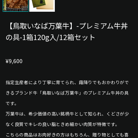
【鳥取いなば万葉牛】-プレミアム牛丼
の具-1箱120g入/12箱セット
¥9,600
指定生産者により丁寧に育てられ、霜降りでもおかわりがで
きるブランド牛「鳥取いなば万葉牛」のプレミアム牛丼の具
です。
万葉牛は、希少価値の高い銘柄牛として知られ、くどさが少
なく良質でキレの良い脂ときめ細かい肉質が特徴です。
こちらの商品はお肉好きの方はもちろん、贈り物としても喜