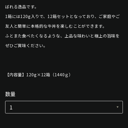
ばれる逸品です。
1箱には120g入りで、12箱セットとなっており、ご家庭やご
友人と簡単に本格的な牛丼を楽しむことができます。
ふとまた食べたくなるような、上品な味わいと極上の旨味を
ぜひご賞味ください。
【内容量】120g×12箱（1440ｇ）
数量