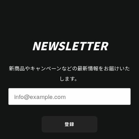
NEWSLETTER
新商品やキャンペーンなどの最新情報をお届けいた
します。
登録